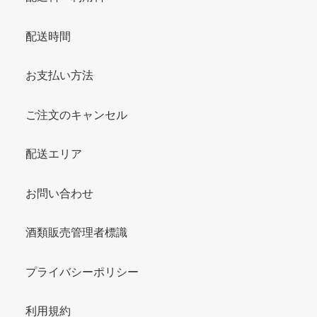
配送時間
お支払い方法
ご注文のキャンセル
配送エリア
お問い合わせ
酒類販売管理者標識
プライバシーポリシー
利用規約