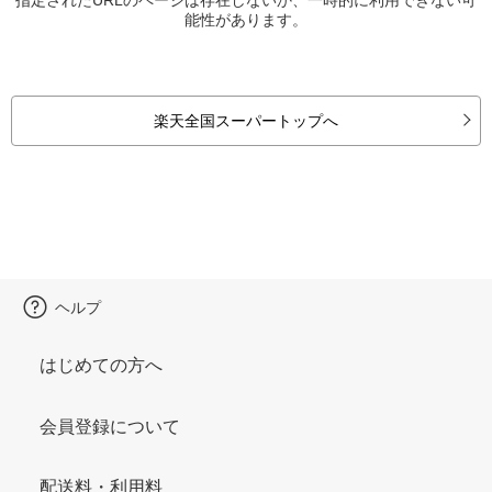
能性があります。
楽天全国スーパートップへ
ヘルプ
はじめての方へ
会員登録について
配送料・利用料