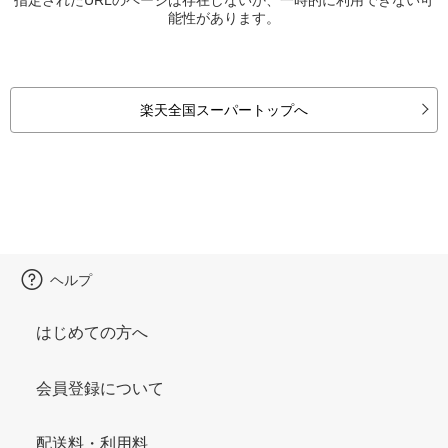
能性があります。
楽天全国スーパートップへ
ヘルプ
はじめての方へ
会員登録について
配送料・利用料