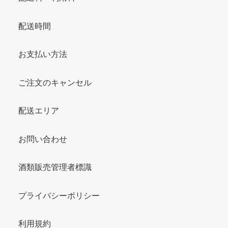
配送時間
お支払い方法
ご注文のキャンセル
配送エリア
お問い合わせ
酒類販売管理者標識
プライバシーポリシー
利用規約