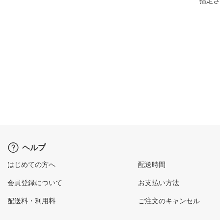
指定さ
ヘルプ
はじめての方へ
配送時間
会員登録について
お支払い方法
配送料・利用料
ご注文のキャンセル