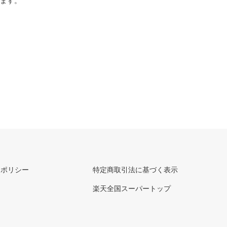
ります。
ーポリシー
特定商取引法に基づく表示
楽天全国スーパートップ