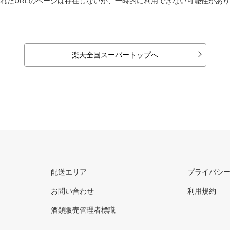
れたURLのページは存在しないか、一時的に利用できない可能性があ
楽天全国スーパートップへ
配送エリア
プライバシ
お問い合わせ
利用規約
酒類販売管理者標識