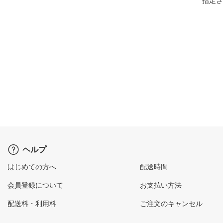
指定さ
ヘルプ
はじめての方へ
配送時間
会員登録について
お支払い方法
配送料・利用料
ご注文のキャンセル