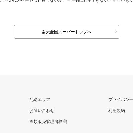
れたURLのページは存在しないか、一時的に利用できない可能性があ
楽天全国スーパートップへ
配送エリア
プライバシ
お問い合わせ
利用規約
酒類販売管理者標識