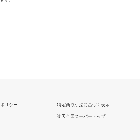
ります。
ーポリシー
特定商取引法に基づく表示
楽天全国スーパートップ