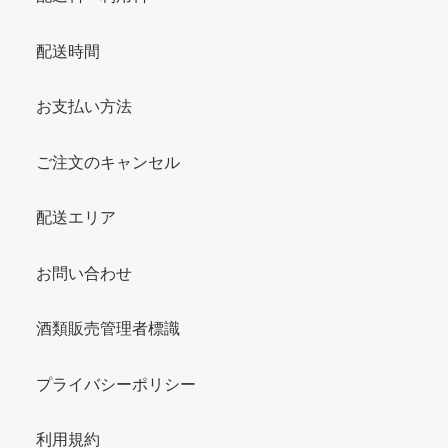
配送時間
お支払い方法
ご注文のキャンセル
配送エリア
お問い合わせ
酒類販売管理者標識
プライバシーポリシー
利用規約