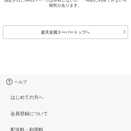
能性があります。
楽天全国スーパートップへ
ヘルプ
はじめての方へ
会員登録について
配送料・利用料