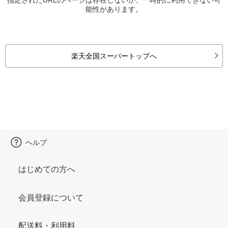
能性があります。
楽天全国スーパートップへ
ヘルプ
はじめての方へ
会員登録について
配送料・利用料