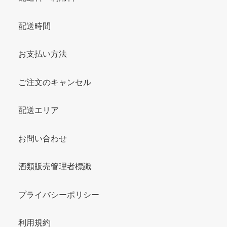
配送時間
お支払い方法
ご注文のキャンセル
配送エリア
お問い合わせ
酒類販売管理者標識
プライバシーポリシー
利用規約