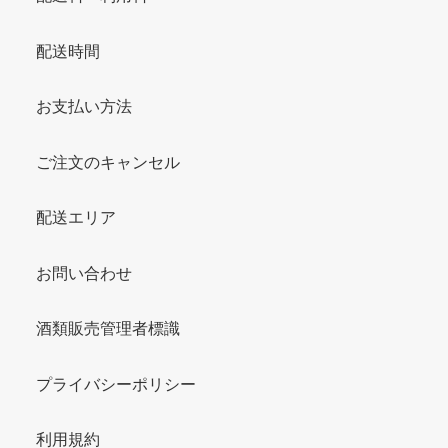
配送時間
お支払い方法
ご注文のキャンセル
配送エリア
お問い合わせ
酒類販売管理者標識
プライバシーポリシー
利用規約