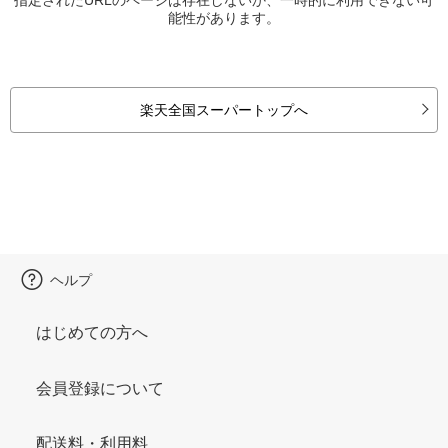
能性があります。
楽天全国スーパートップへ
ヘルプ
はじめての方へ
会員登録について
配送料・利用料