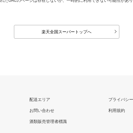
れたURLのページは存在しないか、一時的に利用できない可能性があ
楽天全国スーパートップへ
配送エリア
プライバシ
お問い合わせ
利用規約
酒類販売管理者標識