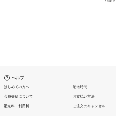
指定さ
ヘルプ
はじめての方へ
配送時間
会員登録について
お支払い方法
配送料・利用料
ご注文のキャンセル