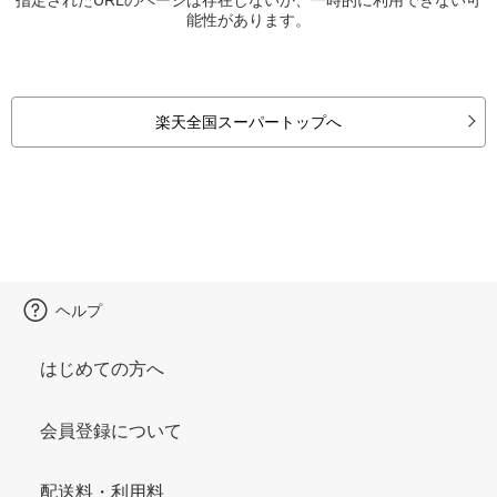
能性があります。
楽天全国スーパートップへ
ヘルプ
はじめての方へ
会員登録について
配送料・利用料