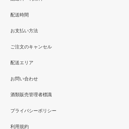
配送時間
お支払い方法
ご注文のキャンセル
配送エリア
お問い合わせ
酒類販売管理者標識
プライバシーポリシー
利用規約