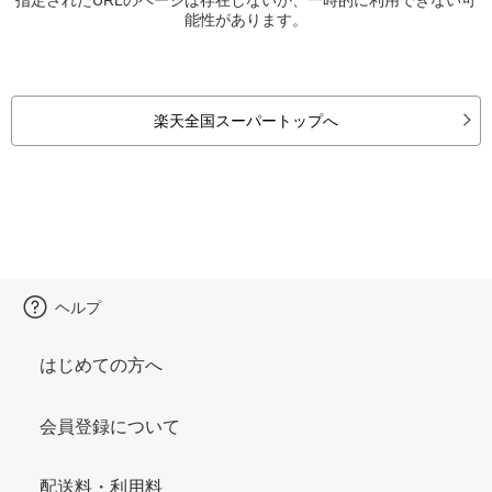
能性があります。
楽天全国スーパートップへ
ヘルプ
はじめての方へ
会員登録について
配送料・利用料