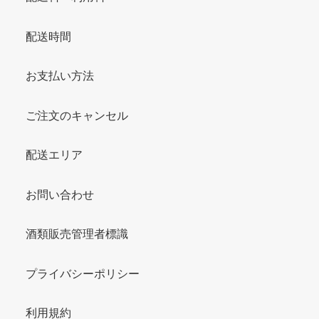
配送時間
お支払い方法
ご注文のキャンセル
配送エリア
お問い合わせ
酒類販売管理者標識
プライバシーポリシー
利用規約