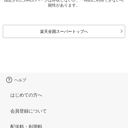
能性があります。
楽天全国スーパートップへ
ヘルプ
はじめての方へ
会員登録について
配送料・利用料