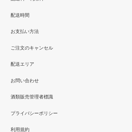
配送時間
お支払い方法
ご注文のキャンセル
配送エリア
お問い合わせ
酒類販売管理者標識
プライバシーポリシー
利用規約