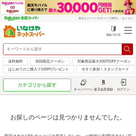
身近なスーパーがネットで便利に・おトクに
初めての方
送料無料
初回限定クーポン
対象商品最大300円OFFクーポン
はじめてのご購入で100Ptプレゼント
今すぐ参加！スタンプカード
カテゴリから探す
キャンペーン
楽天会員登録
ログイン
お探しのページは見つかりませんでした。
指定されたURLのページは存在しないか、一時的に利用できない可