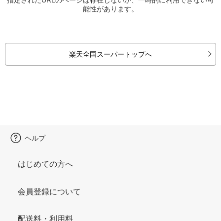
能性があります。
楽天全国スーパートップへ
ヘルプ
はじめての方へ
会員登録について
配送料・利用料