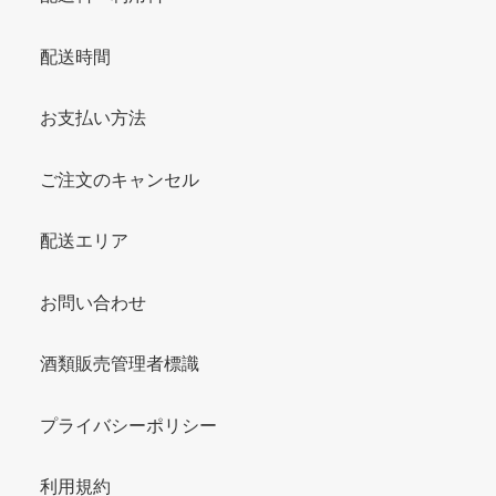
配送時間
お支払い方法
ご注文のキャンセル
配送エリア
お問い合わせ
酒類販売管理者標識
プライバシーポリシー
利用規約