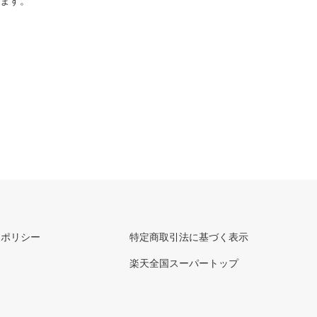
ります。
ーポリシー
特定商取引法に基づく表示
楽天全国スーパートップ