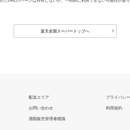
れたURLのページは存在しないか、一時的に利用できない可能性があ
楽天全国スーパートップへ
配送エリア
プライバシ
お問い合わせ
利用規約
酒類販売管理者標識