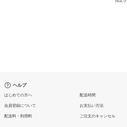
指定さ
ヘルプ
はじめての方へ
配送時間
会員登録について
お支払い方法
配送料・利用料
ご注文のキャンセル