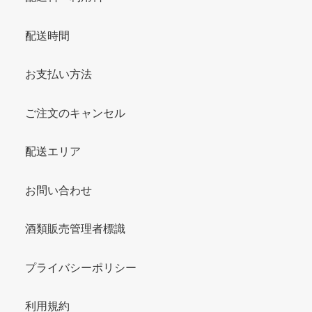
配送時間
お支払い方法
ご注文のキャンセル
配送エリア
お問い合わせ
酒類販売管理者標識
プライバシーポリシー
利用規約