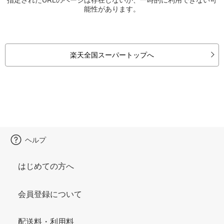
能性があります。
楽天全国スーパートップへ
ヘルプ
はじめての方へ
会員登録について
配送料・利用料