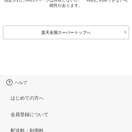
能性があります。
楽天全国スーパートップへ
ヘルプ
はじめての方へ
会員登録について
配送料・利用料