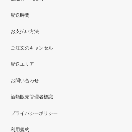
配送時間
お支払い方法
ご注文のキャンセル
配送エリア
お問い合わせ
酒類販売管理者標識
プライバシーポリシー
利用規約