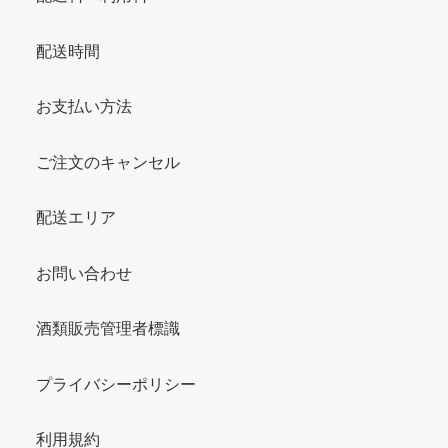
配送時間
お支払い方法
ご注文のキャンセル
配送エリア
お問い合わせ
酒類販売管理者標識
プライバシーポリシー
利用規約