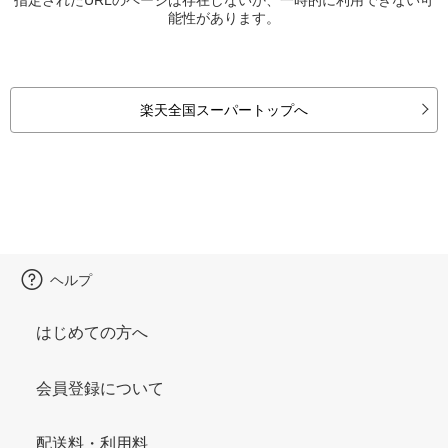
能性があります。
楽天全国スーパートップへ
ヘルプ
はじめての方へ
会員登録について
配送料・利用料