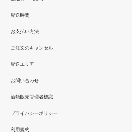
配送時間
お支払い方法
ご注文のキャンセル
配送エリア
お問い合わせ
酒類販売管理者標識
プライバシーポリシー
利用規約