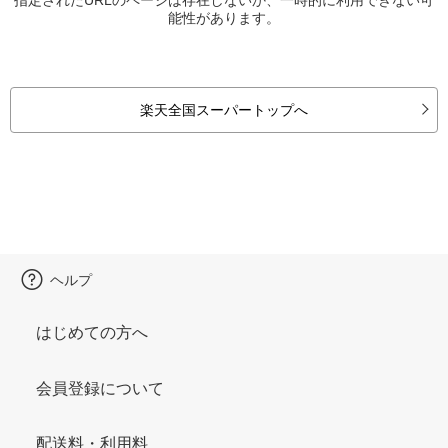
能性があります。
楽天全国スーパートップへ
ヘルプ
はじめての方へ
会員登録について
配送料・利用料