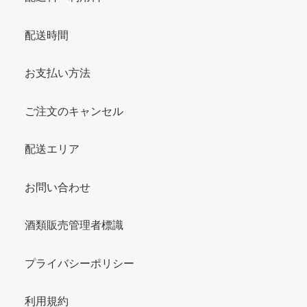
配送時間
お支払い方法
ご注文のキャンセル
配送エリア
お問い合わせ
酒類販売管理者標識
プライバシーポリシー
利用規約