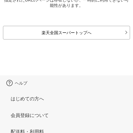
能性があります。
楽天全国スーパートップへ
ヘルプ
はじめての方へ
会員登録について
配送料・利用料