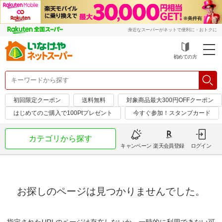
身近なスーパーがネットで便利に・おトクに
初めての方
初回限定クーポン
送料無料
対象商品最大300円OFFクーポン
はじめてのご購入で100Ptプレゼント
今すぐ参加！スタンプカード
カテゴリから探す
キャンペーン
楽天会員登録
ログイン
お探しのページは見つかりませんでした。
指定されたURLのページは存在しないか、一時的に利用できない可