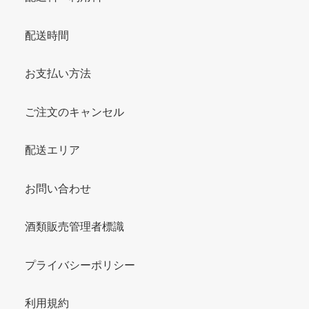
配送時間
お支払い方法
ご注文のキャンセル
配送エリア
お問い合わせ
酒類販売管理者標識
プライバシーポリシー
利用規約