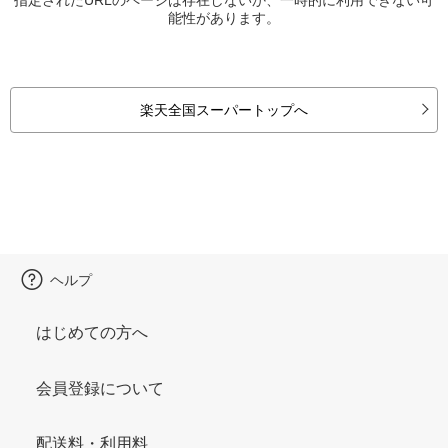
能性があります。
楽天全国スーパートップへ
ヘルプ
はじめての方へ
会員登録について
配送料・利用料