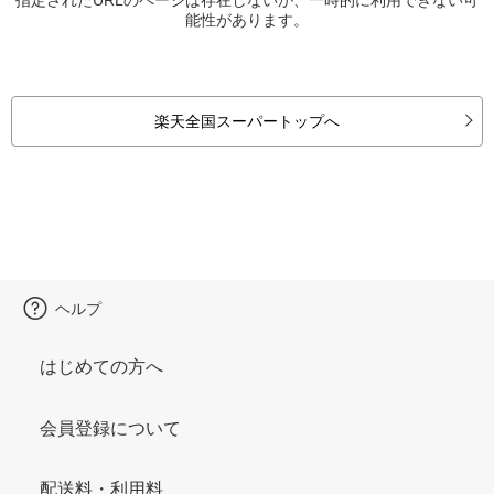
能性があります。
楽天全国スーパートップへ
ヘルプ
はじめての方へ
会員登録について
配送料・利用料