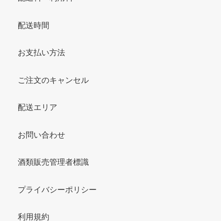
配送時間
お支払い方法
ご注文のキャンセル
配送エリア
お問い合わせ
酒類販売管理者標識
プライバシーポリシー
利用規約