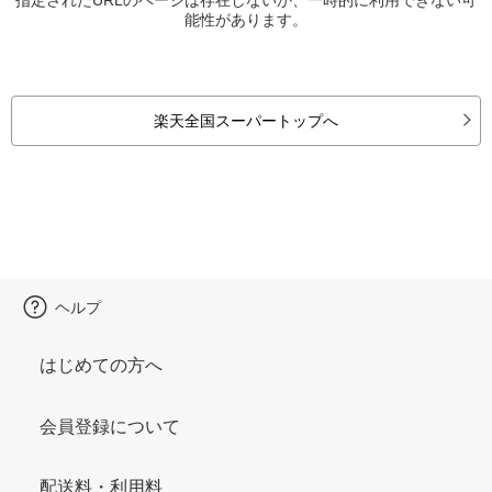
能性があります。
楽天全国スーパートップへ
ヘルプ
はじめての方へ
会員登録について
配送料・利用料