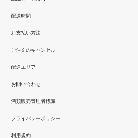
配送時間
お支払い方法
ご注文のキャンセル
配送エリア
お問い合わせ
酒類販売管理者標識
プライバシーポリシー
利用規約