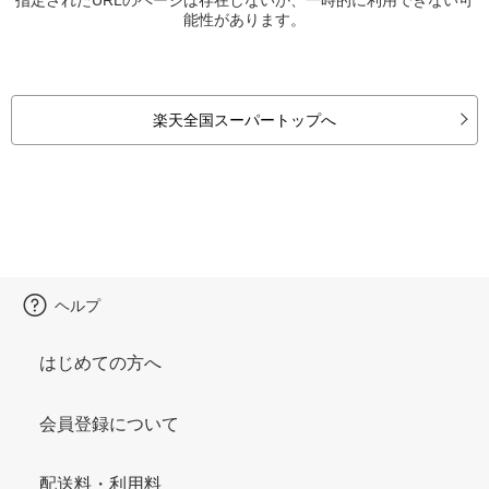
能性があります。
楽天全国スーパートップへ
ヘルプ
はじめての方へ
会員登録について
配送料・利用料