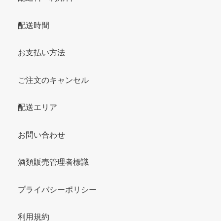
配送時間
お支払い方法
ご注文のキャンセル
配送エリア
お問い合わせ
酒類販売管理者標識
プライバシーポリシー
利用規約