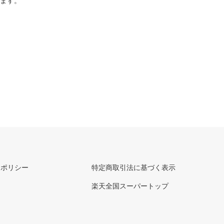
ります。
ーポリシー
特定商取引法に基づく表示
楽天全国スーパートップ