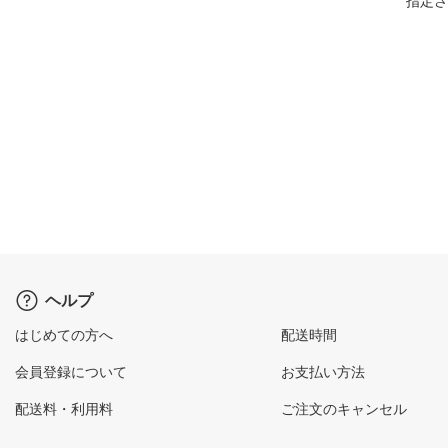
指定さ
ヘルプ
はじめての方へ
配送時間
会員登録について
お支払い方法
配送料・利用料
ご注文のキャンセル