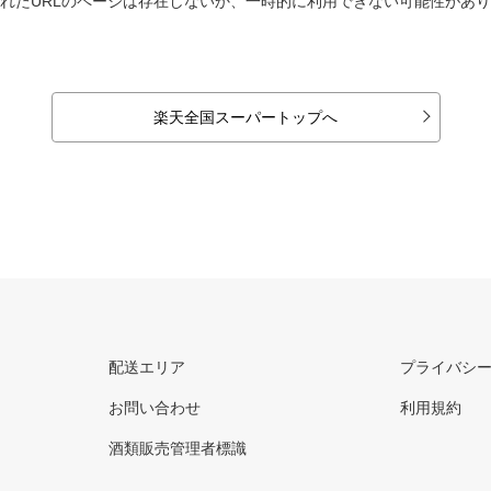
れたURLのページは存在しないか、一時的に利用できない可能性があ
楽天全国スーパートップへ
配送エリア
プライバシ
お問い合わせ
利用規約
酒類販売管理者標識