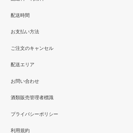
配送時間
お支払い方法
ご注文のキャンセル
配送エリア
お問い合わせ
酒類販売管理者標識
プライバシーポリシー
利用規約