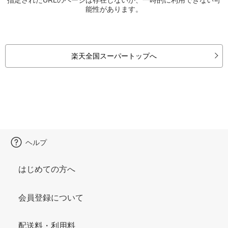
能性があります。
楽天全国スーパートップへ
ヘルプ
はじめての方へ
会員登録について
配送料・利用料