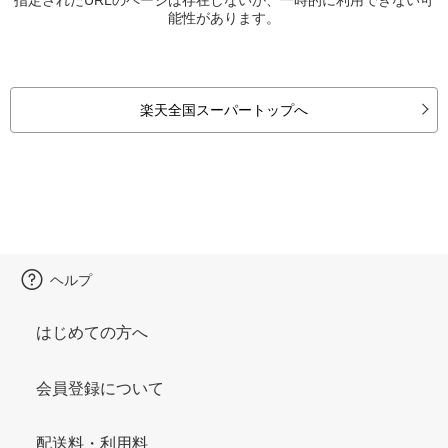
能性があります。
楽天全国スーパートップへ
ヘルプ
はじめての方へ
会員登録について
配送料・利用料