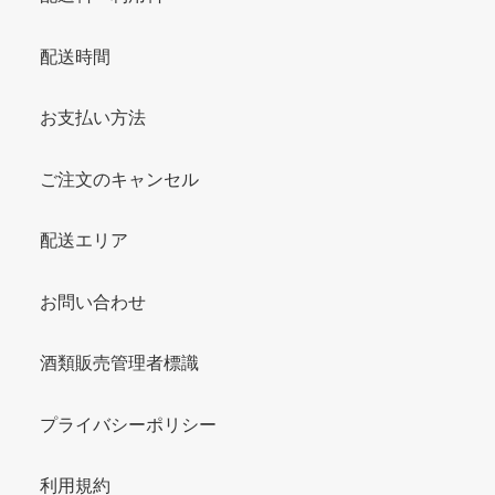
配送時間
お支払い方法
ご注文のキャンセル
配送エリア
お問い合わせ
酒類販売管理者標識
プライバシーポリシー
利用規約