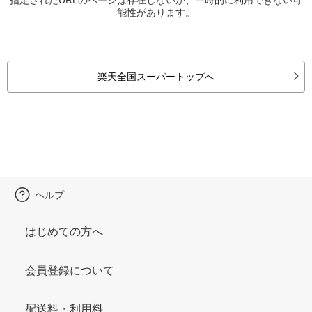
能性があります。
楽天全国スーパートップへ
ヘルプ
はじめての方へ
会員登録について
配送料・利用料