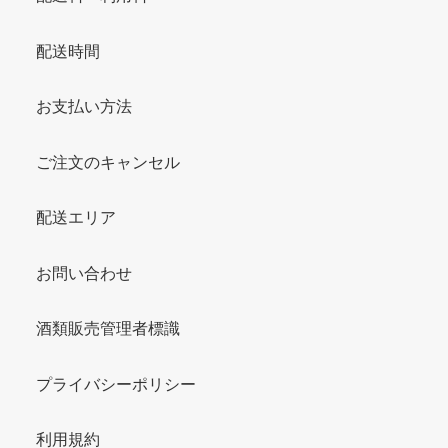
配送時間
お支払い方法
ご注文のキャンセル
配送エリア
お問い合わせ
酒類販売管理者標識
プライバシーポリシー
利用規約