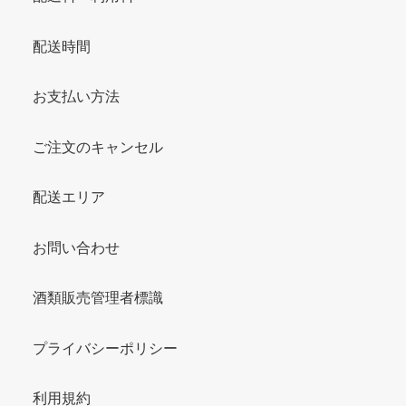
配送時間
お支払い方法
ご注文のキャンセル
配送エリア
お問い合わせ
酒類販売管理者標識
プライバシーポリシー
利用規約