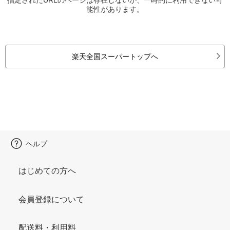
能性があります。
楽天全国スーパートップへ
ヘルプ
はじめての方へ
会員登録について
配送料・利用料