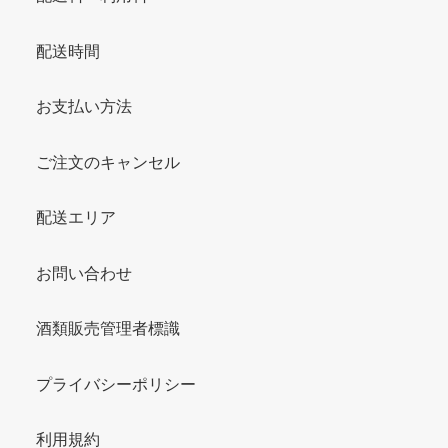
配送時間
お支払い方法
ご注文のキャンセル
配送エリア
お問い合わせ
酒類販売管理者標識
プライバシーポリシー
利用規約