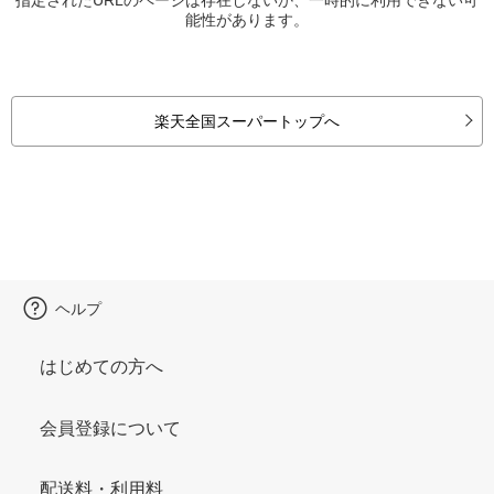
能性があります。
楽天全国スーパートップへ
ヘルプ
はじめての方へ
会員登録について
配送料・利用料