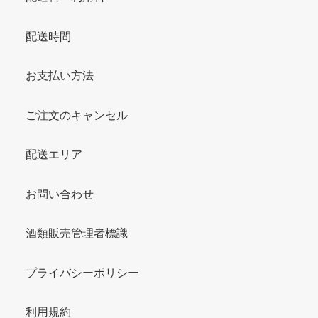
配送時間
お支払い方法
ご注文のキャンセル
配送エリア
お問い合わせ
酒類販売管理者標識
プライバシーポリシー
利用規約