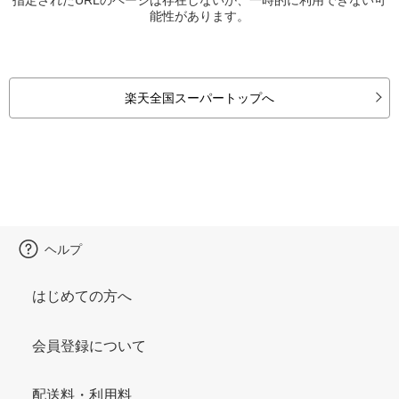
能性があります。
楽天全国スーパートップへ
ヘルプ
はじめての方へ
会員登録について
配送料・利用料