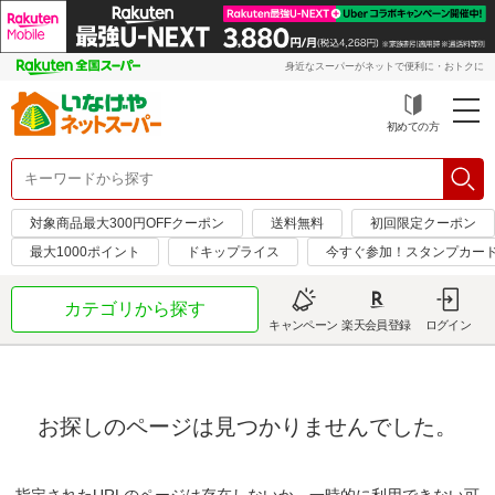
身近なスーパーがネットで便利に・おトクに
初めての方
対象商品最大300円OFFクーポン
送料無料
初回限定クーポン
最大1000ポイント
ドキップライス
今すぐ参加！スタンプカー
カテゴリから探す
キャンペーン
楽天会員登録
ログイン
お探しのページは見つかりませんでした。
指定されたURLのページは存在しないか、一時的に利用できない可