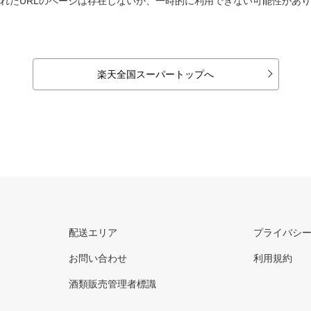
れたURLのページは存在しないか、一時的に利用できない可能性があ
楽天全国スーパートップへ
配送エリア
プライバシ
お問い合わせ
利用規約
酒類販売管理者標識