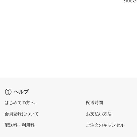
指定さ
ヘルプ
はじめての方へ
配送時間
会員登録について
お支払い方法
配送料・利用料
ご注文のキャンセル