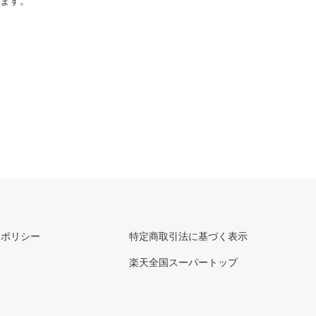
ります。
ーポリシー
特定商取引法に基づく表示
楽天全国スーパートップ