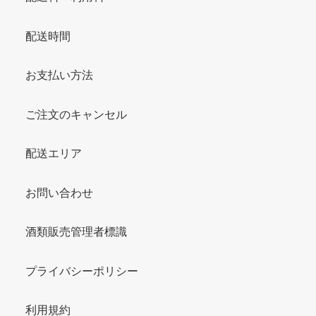
配送時間
お支払い方法
ご注文のキャンセル
配送エリア
お問い合わせ
酒類販売管理者標識
プライバシーポリシー
利用規約