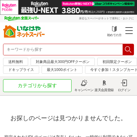
身近なスーパーがネットで便利に・おトクに
初めての方
送料無料
対象商品最大300円OFFクーポン
初回限定クーポン
ドキップライス
最大1000ポイント
今すぐ参加！スタンプカー
カテゴリから探す
キャンペーン
楽天会員登録
ログイン
お探しのページは見つかりませんでした。
指定されたURLのページは存在しないか、一時的に利用できない可