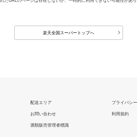
れたURLのページは存在しないか、一時的に利用できない可能性があ
楽天全国スーパートップへ
配送エリア
プライバシ
お問い合わせ
利用規約
酒類販売管理者標識