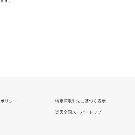
ります。
ーポリシー
特定商取引法に基づく表示
楽天全国スーパートップ