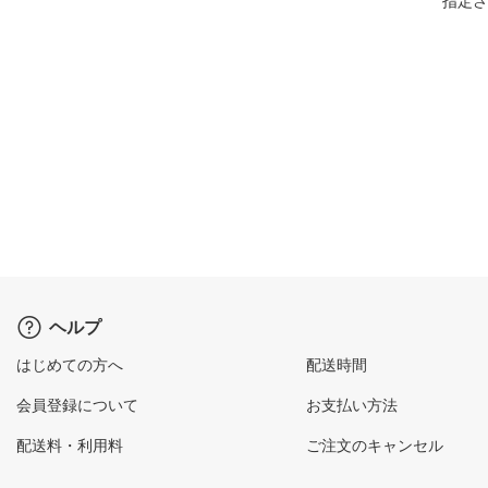
指定さ
ヘルプ
はじめての方へ
配送時間
会員登録について
お支払い方法
配送料・利用料
ご注文のキャンセル