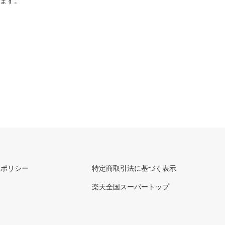
ります。
ーポリシー
特定商取引法に基づく表示
楽天全国スーパートップ