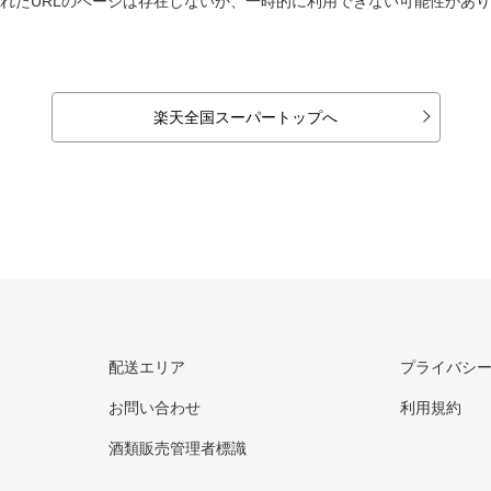
れたURLのページは存在しないか、一時的に利用できない可能性があ
楽天全国スーパートップへ
配送エリア
プライバシ
お問い合わせ
利用規約
酒類販売管理者標識