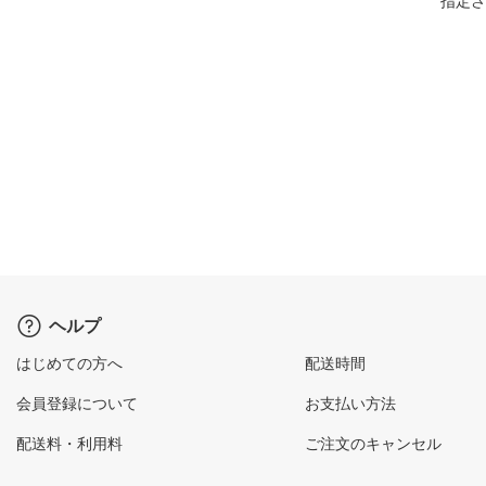
指定さ
ヘルプ
はじめての方へ
配送時間
会員登録について
お支払い方法
配送料・利用料
ご注文のキャンセル