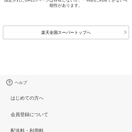
能性があります。
楽天全国スーパートップへ
ヘルプ
はじめての方へ
会員登録について
配送料・利用料