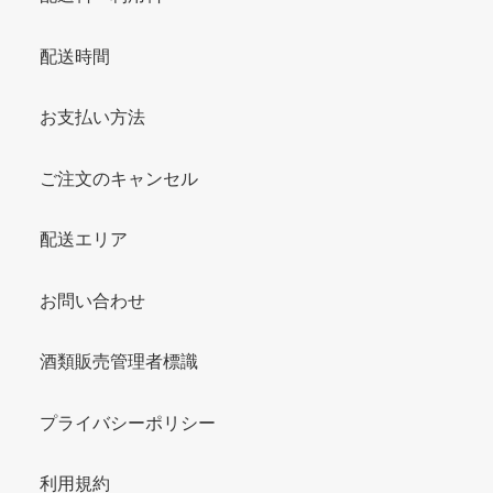
配送時間
お支払い方法
ご注文のキャンセル
配送エリア
お問い合わせ
酒類販売管理者標識
プライバシーポリシー
利用規約