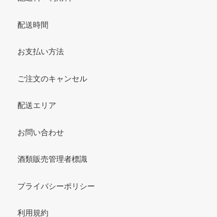
配送時間
お支払い方法
ご注文のキャンセル
配送エリア
お問い合わせ
酒類販売管理者標識
プライバシーポリシー
利用規約