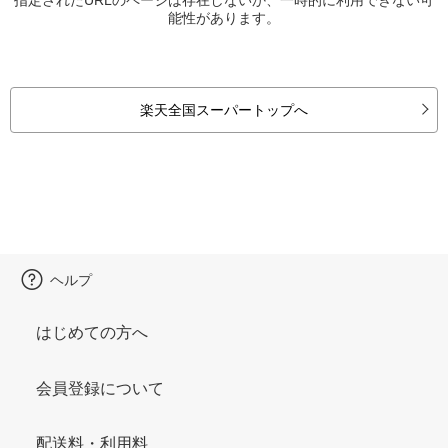
能性があります。
楽天全国スーパートップへ
ヘルプ
はじめての方へ
会員登録について
配送料・利用料