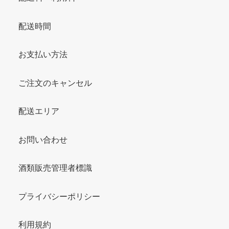
配送時間
お支払い方法
ご注文のキャンセル
配送エリア
お問い合わせ
酒類販売管理者標識
プライバシーポリシー
利用規約