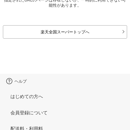
能性があります。
楽天全国スーパートップへ
ヘルプ
はじめての方へ
会員登録について
配送料・利用料