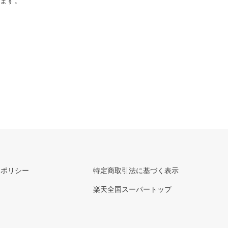
ります。
ーポリシー
特定商取引法に基づく表示
楽天全国スーパートップ