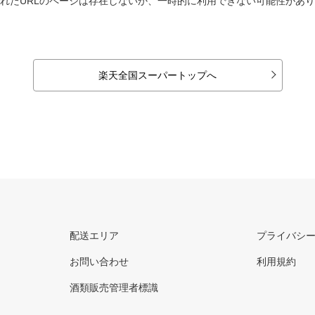
れたURLのページは存在しないか、一時的に利用できない可能性があ
楽天全国スーパートップへ
配送エリア
プライバシ
お問い合わせ
利用規約
酒類販売管理者標識