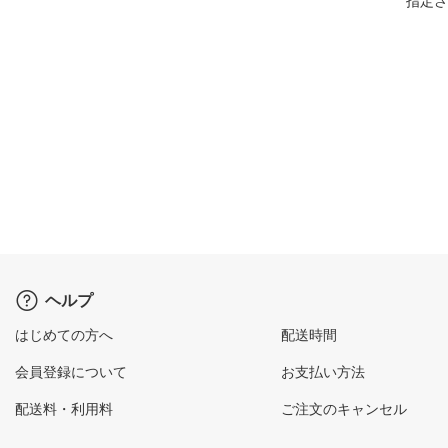
指定さ
ヘルプ
はじめての方へ
配送時間
会員登録について
お支払い方法
配送料・利用料
ご注文のキャンセル