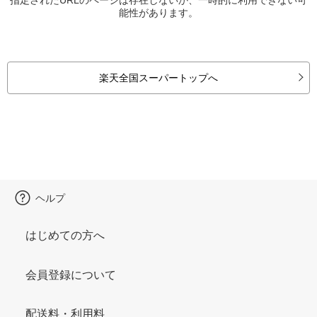
能性があります。
楽天全国スーパートップへ
ヘルプ
はじめての方へ
会員登録について
配送料・利用料