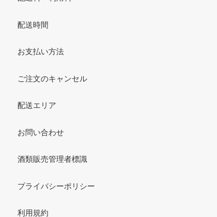
配送時間
お支払い方法
ご注文のキャンセル
配送エリア
お問い合わせ
酒類販売管理者標識
プライバシーポリシー
利用規約