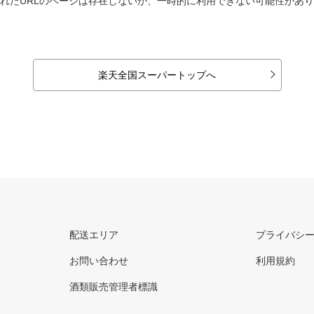
れたURLのページは存在しないか、一時的に利用できない可能性があ
楽天全国スーパートップへ
配送エリア
プライバシ
お問い合わせ
利用規約
酒類販売管理者標識