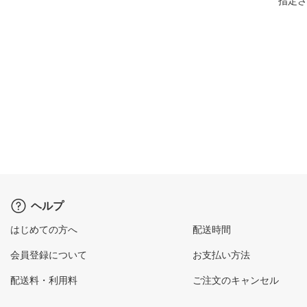
指定さ
ヘルプ
はじめての方へ
配送時間
会員登録について
お支払い方法
配送料・利用料
ご注文のキャンセル