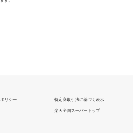
ります。
ーポリシー
特定商取引法に基づく表示
楽天全国スーパートップ