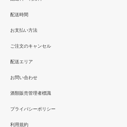
配送時間
お支払い方法
ご注文のキャンセル
配送エリア
お問い合わせ
酒類販売管理者標識
プライバシーポリシー
利用規約