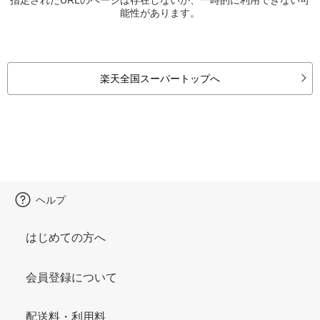
能性があります。
楽天全国スーパートップへ
ヘルプ
はじめての方へ
会員登録について
配送料・利用料