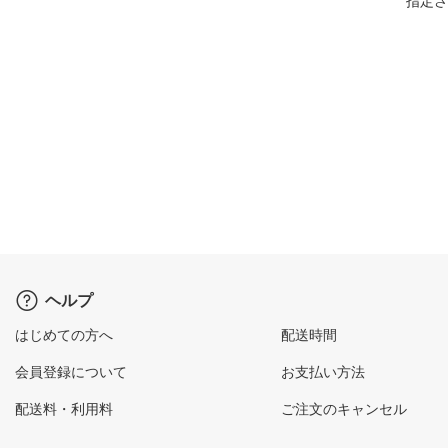
指定さ
ヘルプ
はじめての方へ
配送時間
会員登録について
お支払い方法
配送料・利用料
ご注文のキャンセル