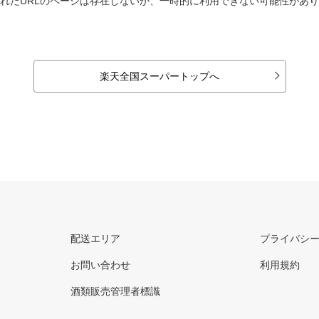
れたURLのページは存在しないか、一時的に利用できない可能性があ
楽天全国スーパートップへ
配送エリア
プライバシ
お問い合わせ
利用規約
酒類販売管理者標識