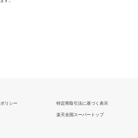
ります。
ーポリシー
特定商取引法に基づく表示
楽天全国スーパートップ