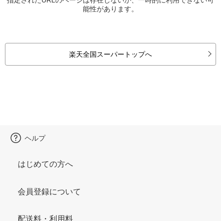
能性があります。
楽天全国スーパートップへ
ヘルプ
はじめての方へ
会員登録について
配送料・利用料