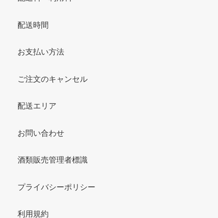
配送時間
お支払い方法
ご注文のキャンセル
配送エリア
お問い合わせ
酒類販売管理者標識
プライバシーポリシー
利用規約