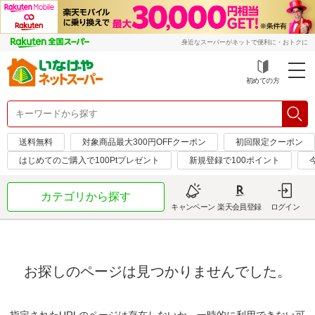
身近なスーパーがネットで便利に・おトクに
初めての方
送料無料
対象商品最大300円OFFクーポン
初回限定クーポン
はじめてのご購入で100Ptプレゼント
新規登録で100ポイント
カテゴリから探す
キャンペーン
楽天会員登録
ログイン
お探しのページは見つかりませんでした。
指定されたURLのページは存在しないか、一時的に利用できない可