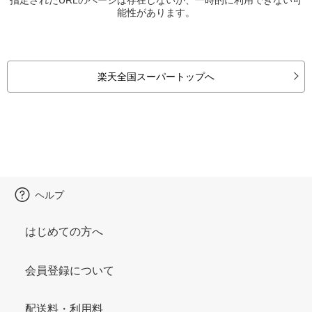
能性があります。
楽天全国スーパートップへ
ヘルプ
はじめての方へ
会員登録について
配送料・利用料