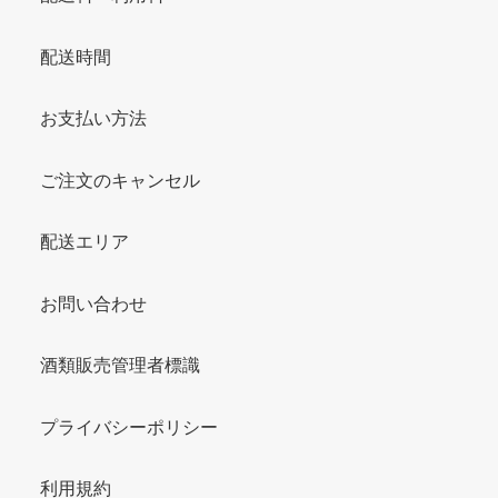
配送時間
お支払い方法
ご注文のキャンセル
配送エリア
お問い合わせ
酒類販売管理者標識
プライバシーポリシー
利用規約