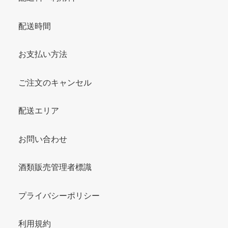
配送時間
お支払い方法
ご注文のキャンセル
配送エリア
お問い合わせ
酒類販売管理者標識
プライバシーポリシー
利用規約