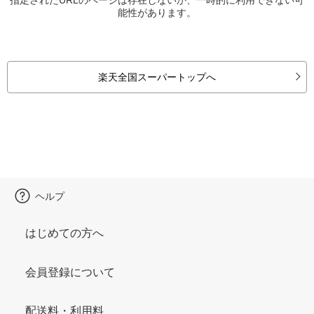
能性があります。
楽天全国スーパートップへ
ヘルプ
はじめての方へ
会員登録について
配送料・利用料