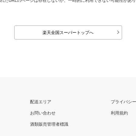
れたURLのページは存在しないか、一時的に利用できない可能性があ
楽天全国スーパートップへ
配送エリア
プライバシ
お問い合わせ
利用規約
酒類販売管理者標識