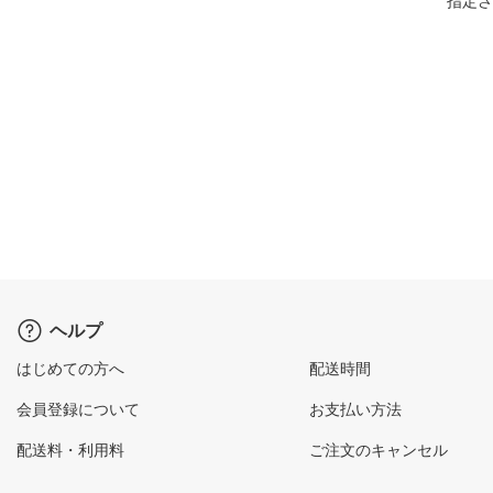
指定さ
ヘルプ
はじめての方へ
配送時間
会員登録について
お支払い方法
配送料・利用料
ご注文のキャンセル