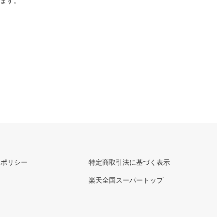
ります。
ーポリシー
特定商取引法に基づく表示
楽天全国スーパートップ