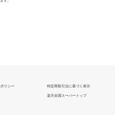
ります。
ーポリシー
特定商取引法に基づく表示
楽天全国スーパートップ