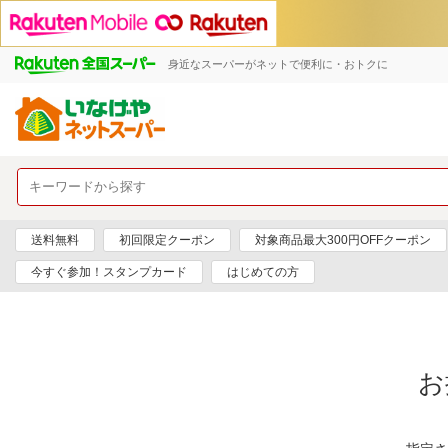
身近なスーパーがネットで便利に・おトクに
送料無料
初回限定クーポン
対象商品最大300円OFFクーポン
今すぐ参加！スタンプカード
はじめての方
お