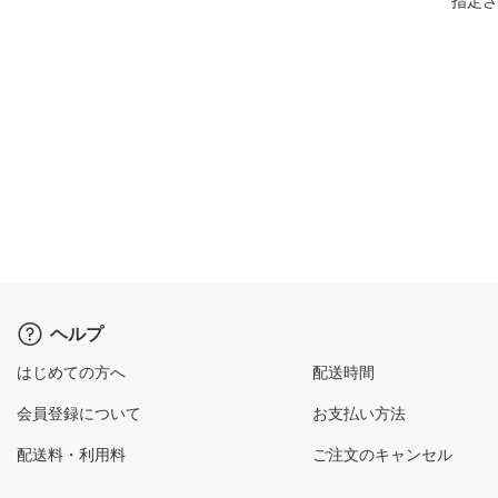
指定さ
ヘルプ
はじめての方へ
配送時間
会員登録について
お支払い方法
配送料・利用料
ご注文のキャンセル