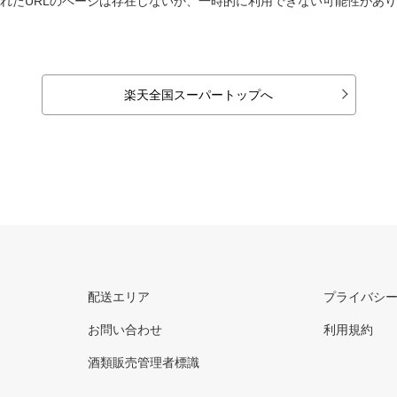
れたURLのページは存在しないか、一時的に利用できない可能性があ
楽天全国スーパートップへ
配送エリア
プライバシ
お問い合わせ
利用規約
酒類販売管理者標識