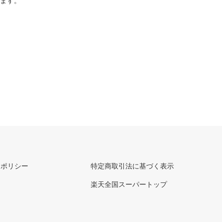
ります。
ーポリシー
特定商取引法に基づく表示
楽天全国スーパートップ