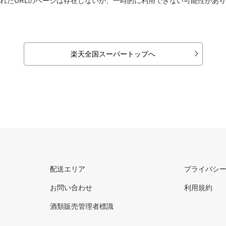
れたURLのページは存在しないか、一時的に利用できない可能性があ
楽天全国スーパートップへ
配送エリア
プライバシ
お問い合わせ
利用規約
酒類販売管理者標識