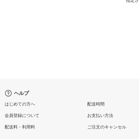
指定さ
ヘルプ
はじめての方へ
配送時間
会員登録について
お支払い方法
配送料・利用料
ご注文のキャンセル