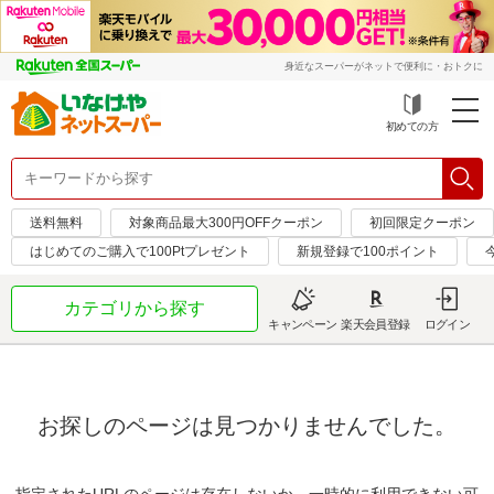
身近なスーパーがネットで便利に・おトクに
初めての方
送料無料
対象商品最大300円OFFクーポン
初回限定クーポン
はじめてのご購入で100Ptプレゼント
新規登録で100ポイント
カテゴリから探す
キャンペーン
楽天会員登録
ログイン
お探しのページは見つかりませんでした。
指定されたURLのページは存在しないか、一時的に利用できない可