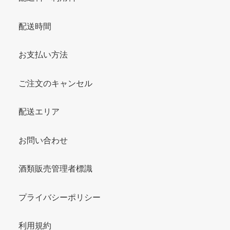
配送時間
お支払い方法
ご注文のキャンセル
配送エリア
お問い合わせ
酒類販売管理者標識
プライバシーポリシー
利用規約