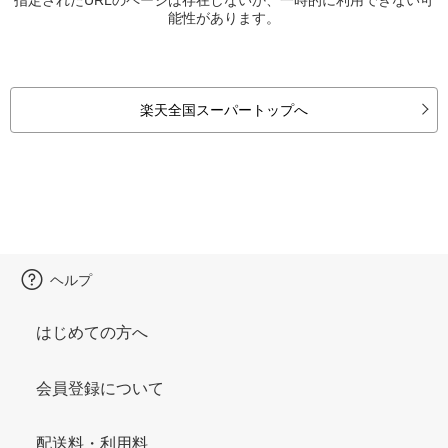
能性があります。
楽天全国スーパートップへ
ヘルプ
はじめての方へ
会員登録について
配送料・利用料