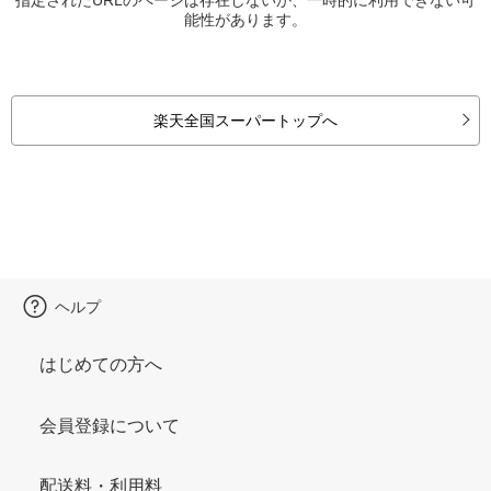
能性があります。
楽天全国スーパートップへ
ヘルプ
はじめての方へ
会員登録について
配送料・利用料