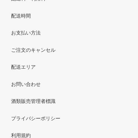
配送時間
お支払い方法
ご注文のキャンセル
配送エリア
お問い合わせ
酒類販売管理者標識
プライバシーポリシー
利用規約