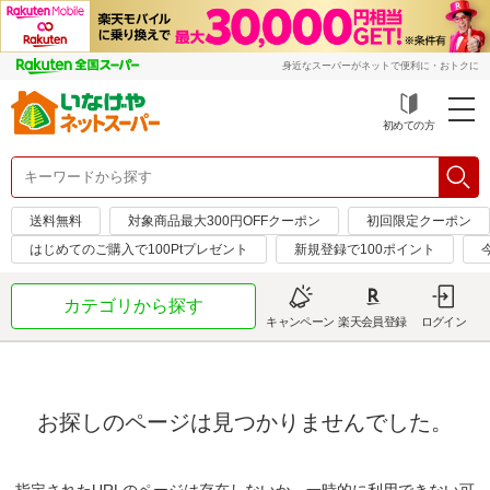
身近なスーパーがネットで便利に・おトクに
初めての方
送料無料
対象商品最大300円OFFクーポン
初回限定クーポン
はじめてのご購入で100Ptプレゼント
新規登録で100ポイント
カテゴリから探す
キャンペーン
楽天会員登録
ログイン
お探しのページは見つかりませんでした。
指定されたURLのページは存在しないか、一時的に利用できない可