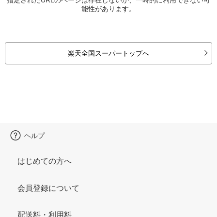
能性があります。
楽天全国スーパートップへ
ヘルプ
はじめての方へ
会員登録について
配送料・利用料