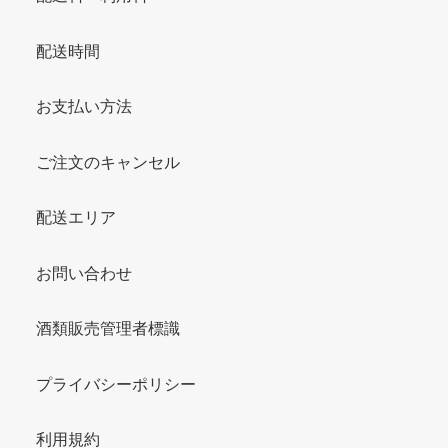
配送時間
お支払い方法
ご注文のキャンセル
配送エリア
お問い合わせ
酒類販売管理者標識
プライバシーポリシー
利用規約